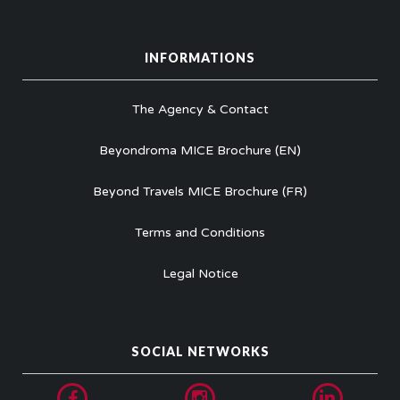
INFORMATIONS
The Agency & Contact
Beyondroma MICE Brochure (EN)
Beyond Travels MICE Brochure (FR)
Terms and Conditions
Legal Notice
SOCIAL NETWORKS