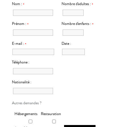
Nom :
Nombre d'adultes :
*
*
Prénom :
Nombre d'enfants :
*
*
E-mail :
Date :
*
Téléphone :
Nationalité :
Autres demandes ?
Hébergements
Restauration