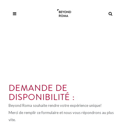
DEMANDE DE
DISPONIBILITÉ :
Beyond Roma souhaite rendre votre expérience unique!
Merci de remplir ce formulaire et nous vous répondrons au plus
vite.