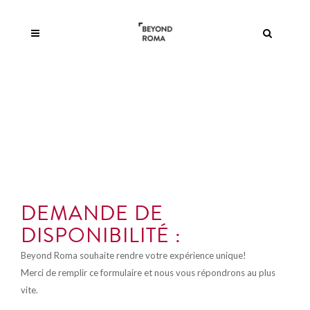
DEMANDE DE
DISPONIBILITÉ :
Beyond Roma souhaite rendre votre expérience unique!
Merci de remplir ce formulaire et nous vous répondrons au plus
vite.