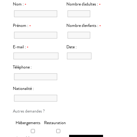
Nom :
Nombre d'adultes :
*
*
Prénom :
Nombre d'enfants :
*
*
E-mail :
Date :
*
Téléphone :
Nationalité :
Autres demandes ?
Hébergements
Restauration