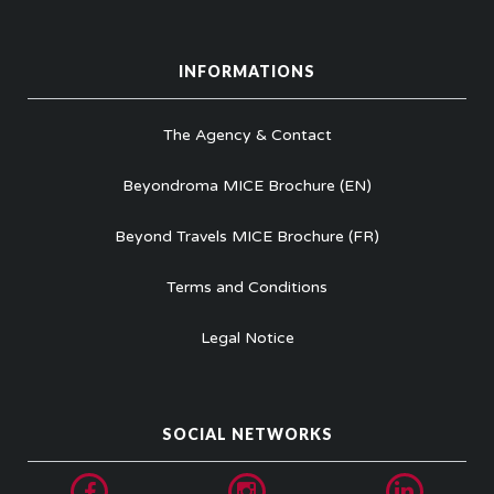
INFORMATIONS
The Agency & Contact
Beyondroma MICE Brochure (EN)
Beyond Travels MICE Brochure (FR)
Terms and Conditions
Legal Notice
SOCIAL NETWORKS