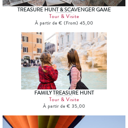
TREASURE HUNT & SCAVENGER GAME
Tour & Visite
À partir de € (From) 45,00
FAMILY TREASURE HUNT
Tour & Visite
À partir de € 35,00