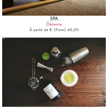
SPA
Détente
À partir de € (From) 40,00