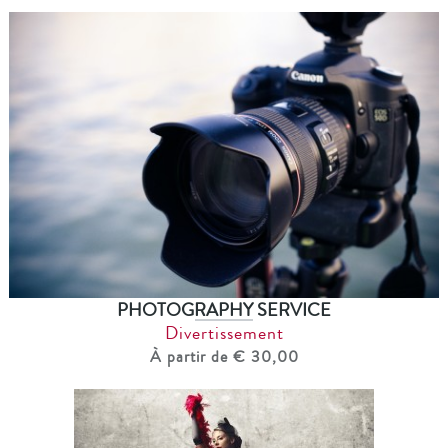
PHOTOGRAPHY SERVICE
Divertissement
À partir de € 30,00