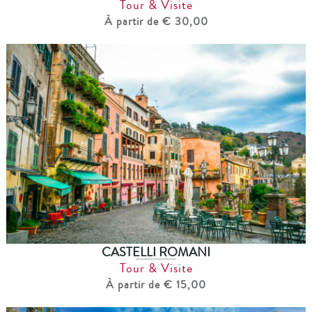
Tour & Visite
À partir de € 30,00
CASTELLI ROMANI
Tour & Visite
À partir de € 15,00