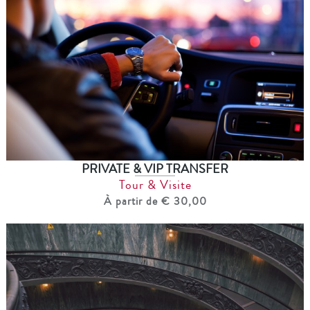
PRIVATE & VIP TRANSFER
Tour & Visite
À partir de € 30,00