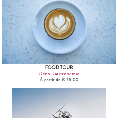
FOOD TOUR
Oeno-Gastronomie
À partir de € 75,00