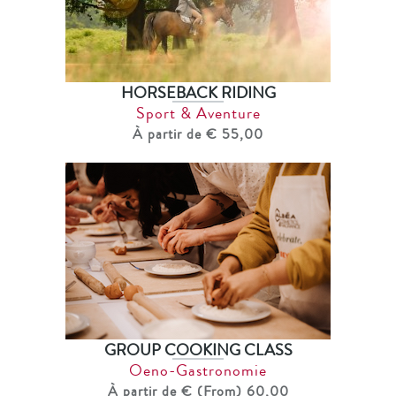
HORSEBACK RIDING
Sport & Aventure
À partir de € 55,00
GROUP COOKING CLASS
Oeno-Gastronomie
À partir de € (From) 60,00