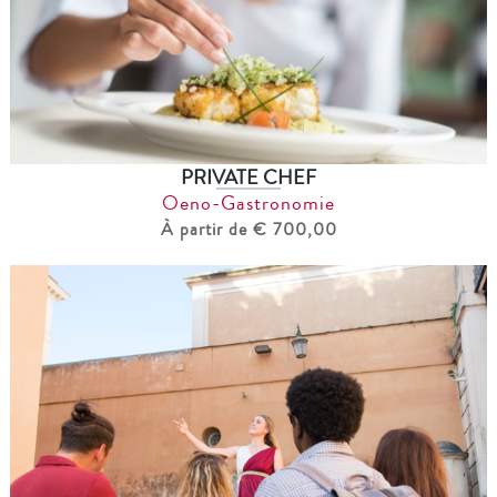
PRIVATE CHEF
Oeno-Gastronomie
À partir de € 700,00