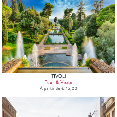
TIVOLI
Tour & Visite
À partir de € 15,00