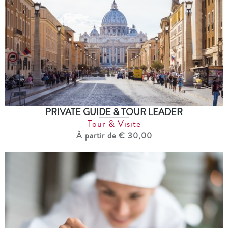
PRIVATE GUIDE & TOUR LEADER
Tour & Visite
À partir de € 30,00