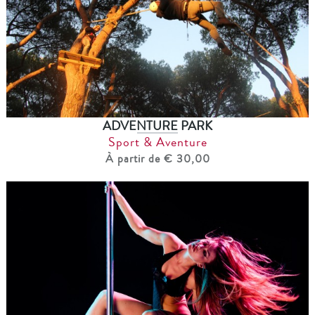
ADVENTURE PARK
Sport & Aventure
À partir de € 30,00