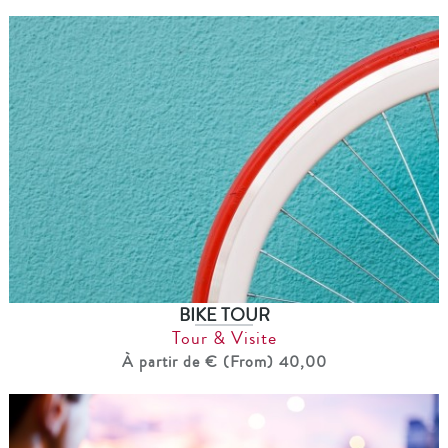
BIKE TOUR
Tour & Visite
À partir de € (From) 40,00