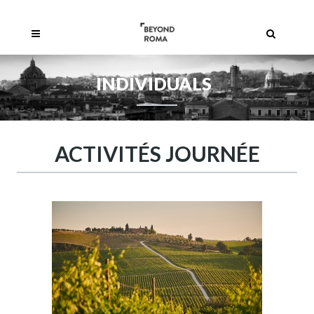
INDIVIDUALS
ACTIVITÉS JOURNÉE