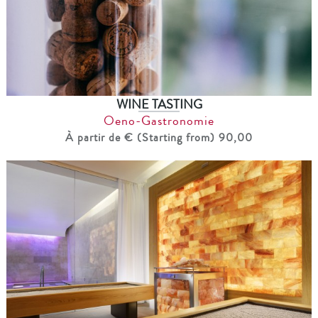
WINE TASTING
Oeno-Gastronomie
À partir de € (Starting from) 90,00