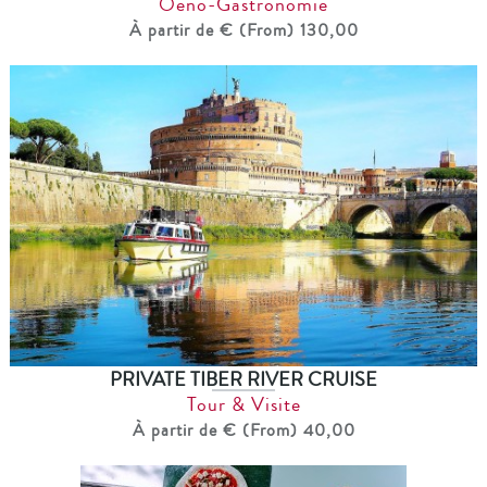
Oeno-Gastronomie
À partir de € (From) 130,00
PRIVATE TIBER RIVER CRUISE
Tour & Visite
À partir de € (From) 40,00