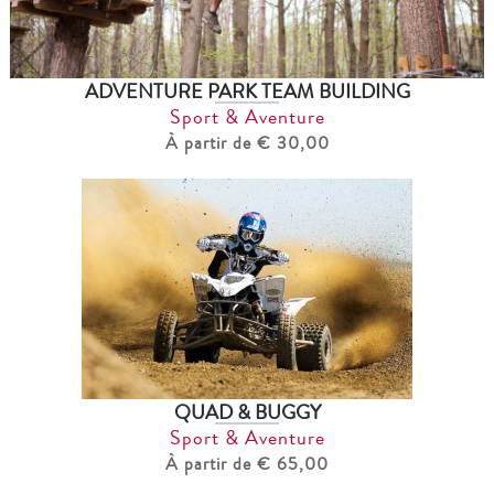
ADVENTURE PARK TEAM BUILDING
Sport & Aventure
À partir de € 30,00
QUAD & BUGGY
Sport & Aventure
À partir de € 65,00