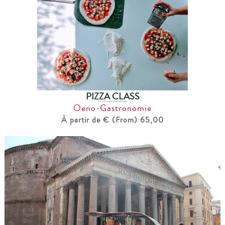
PIZZA CLASS
Oeno-Gastronomie
À partir de € (From) 65,00