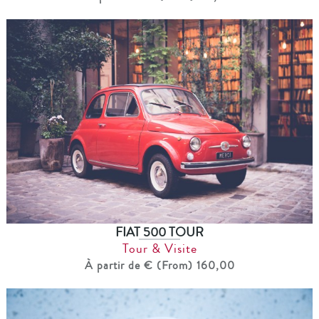
FIAT 500 TOUR
Tour & Visite
À partir de € (From) 160,00