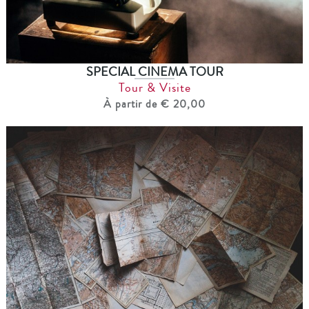
SPECIAL CINEMA TOUR
Tour & Visite
À partir de € 20,00