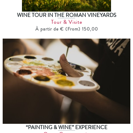
WINE TOUR IN THE ROMAN VINEYARDS
Tour & Visite
À partir de € (From) 150,00
“PAINTING & WINE” EXPERIENCE