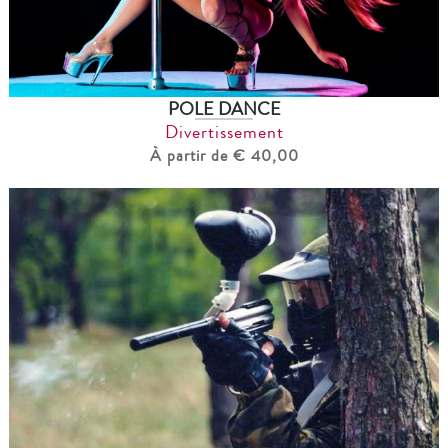
POLE DANCE
Divertissement
À partir de € 40,00