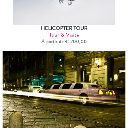
HELICOPTER TOUR
Tour & Visite
À partir de € 200,00