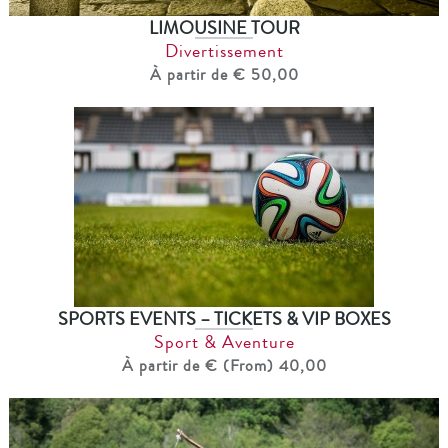
LIMOUSINE TOUR
Divertissement
À partir de € 50,00
SPORTS EVENTS – TICKETS & VIP BOXES
Sport & Aventure
À partir de € (From) 40,00