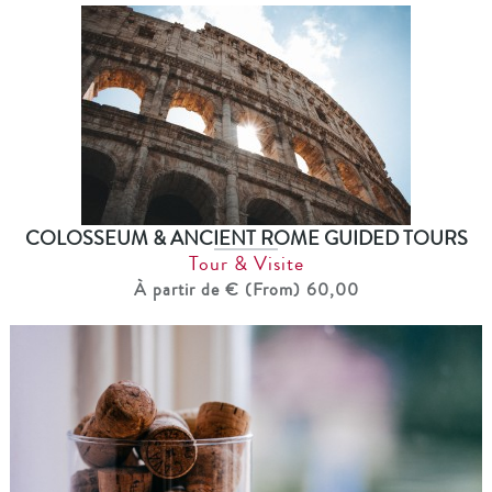
COLOSSEUM & ANCIENT ROME GUIDED TOURS
Tour & Visite
À partir de € (From) 60,00