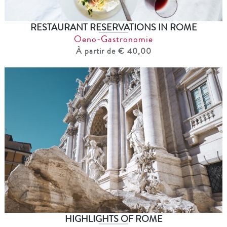
RESTAURANT RESERVATIONS IN ROME
Oeno-Gastronomie
À partir de € 40,00
HIGHLIGHTS OF ROME