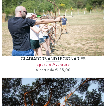
GLADIATORS AND LEGIONARIES
Sport & Aventure
À partir de € 35,00