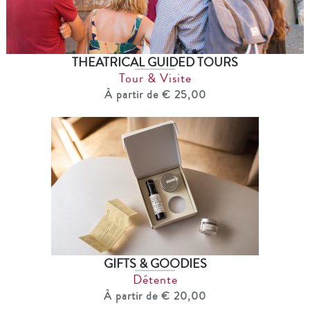
THEATRICAL GUIDED TOURS
Tour & Visite
À partir de € 25,00
GIFTS & GOODIES
Détente
À partir de € 20,00