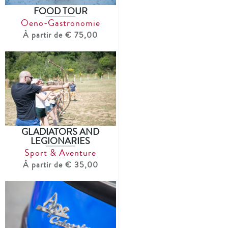
FOOD TOUR
Oeno-Gastronomie
À partir de € 75,00
GLADIATORS AND
LEGIONARIES
Sport & Aventure
À partir de € 35,00