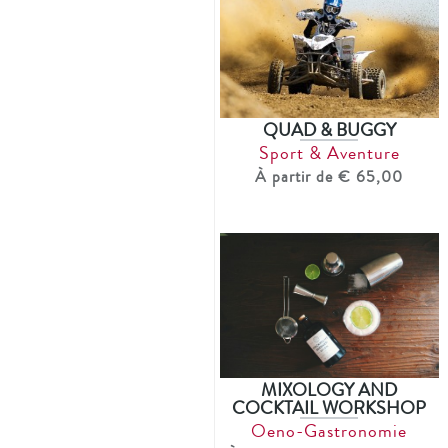
QUAD & BUGGY
Sport & Aventure
À partir de € 65,00
MIXOLOGY AND
COCKTAIL WORKSHOP
Oeno-Gastronomie