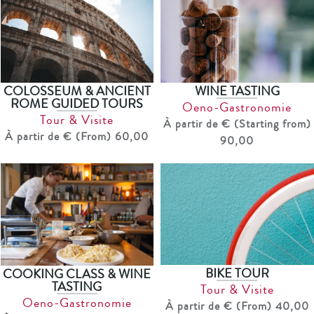
COLOSSEUM & ANCIENT
WINE TASTING
ROME GUIDED TOURS
Oeno-Gastronomie
Tour & Visite
À partir de € (Starting from)
À partir de € (From) 60,00
90,00
BIKE TOUR
COOKING CLASS & WINE
TASTING
Tour & Visite
Oeno-Gastronomie
À partir de € (From) 40,00