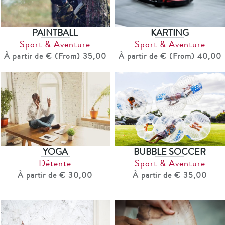
PAINTBALL
KARTING
Sport & Aventure
Sport & Aventure
À partir de € (From) 35,00
À partir de € (From) 40,00
YOGA
BUBBLE SOCCER
Détente
Sport & Aventure
À partir de € 30,00
À partir de € 35,00