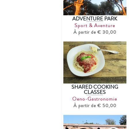
ADVENTURE PARK
Sport & Aventure
À partir de € 30,00
SHARED COOKING
CLASSES
Oeno-Gastronomie
À partir de € 50,00