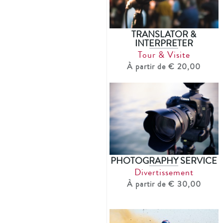
TRANSLATOR &
INTERPRETER
Tour & Visite
À partir de € 20,00
PHOTOGRAPHY SERVICE
Divertissement
À partir de € 30,00