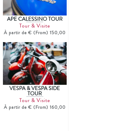
APE CALESSINO TOUR
Tour & Visite
À partir de € (From) 150,00
VESPA & VESPA SIDE
TOUR
Tour & Visite
À partir de € (From) 160,00