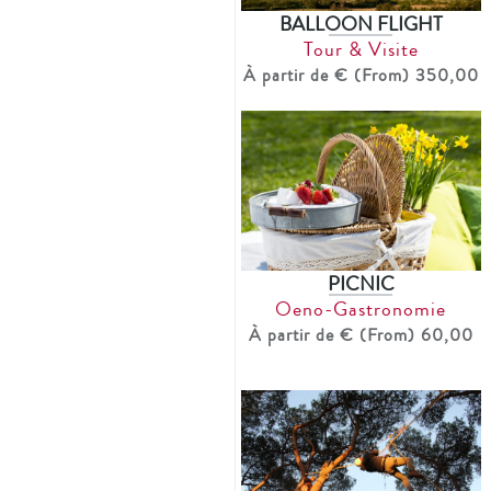
BALLOON FLIGHT
Tour & Visite
À partir de € (From) 350,00
PICNIC
Oeno-Gastronomie
À partir de € (From) 60,00