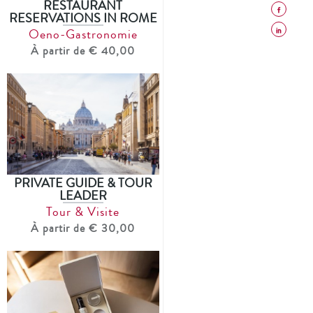
RESTAURANT
RESERVATIONS IN ROME
Oeno-Gastronomie
À partir de € 40,00
PRIVATE GUIDE & TOUR
LEADER
Tour & Visite
À partir de € 30,00