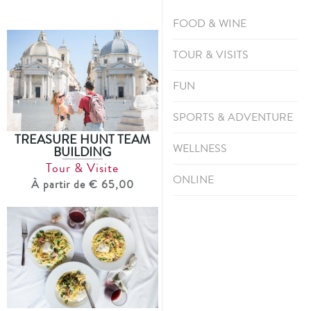
FOOD & WINE
TOUR & VISITS
FUN
SPORTS & ADVENTURE
TREASURE HUNT TEAM
WELLNESS
BUILDING
Tour & Visite
ONLINE
À partir de € 65,00