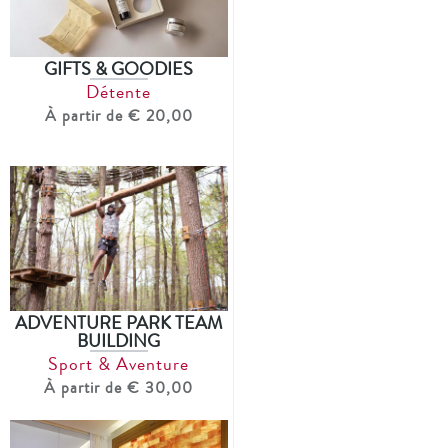
GIFTS & GOODIES
Détente
À partir de € 20,00
ADVENTURE PARK TEAM
BUILDING
Sport & Aventure
À partir de € 30,00