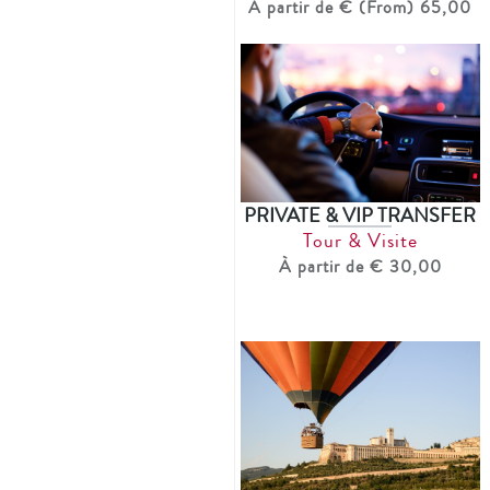
À partir de € (From) 65,00
PRIVATE & VIP TRANSFER
Tour & Visite
À partir de € 30,00