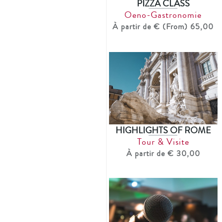
PIZZA CLASS
Oeno-Gastronomie
À partir de € (From) 65,00
HIGHLIGHTS OF ROME
Tour & Visite
À partir de € 30,00