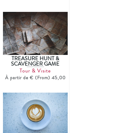
TREASURE HUNT &
SCAVENGER GAME
Tour & Visite
À partir de € (From) 45,00